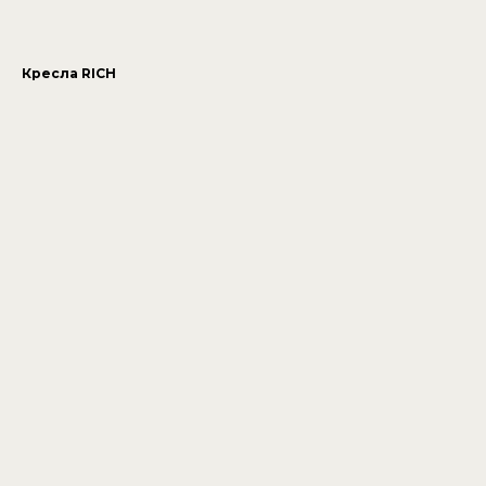
Кресла RICH