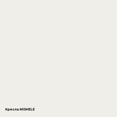
Кресла MISHELE