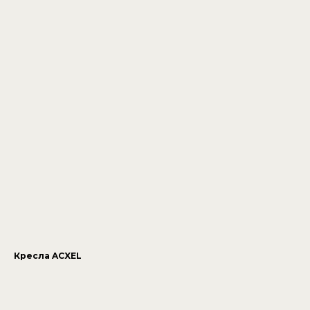
Кресла ACXEL