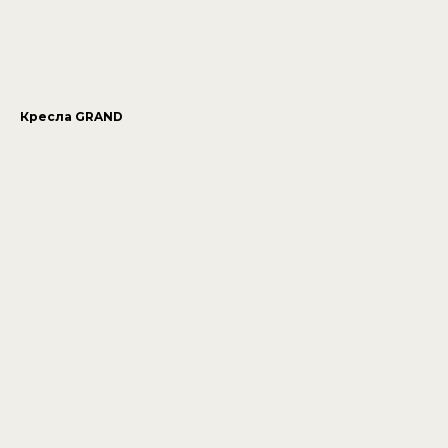
Кресла GRAND