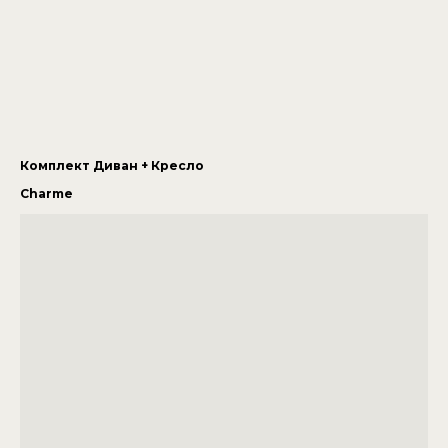
Комплект Диван + Кресло
Charme