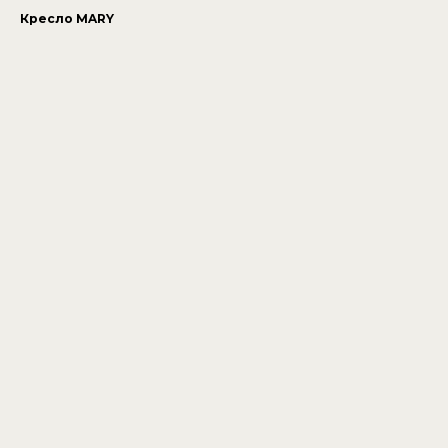
Кресло MARY