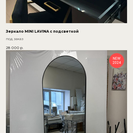
Зеркало MINI LAVINA с подсветкой
под заказ
28 000
р.
NEW
2024