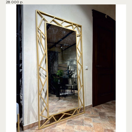
28 000
р.