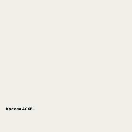
Кресла ACXEL