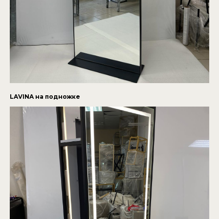
LAVINA на подножке