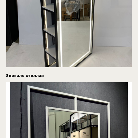
Зеркало стеллаж