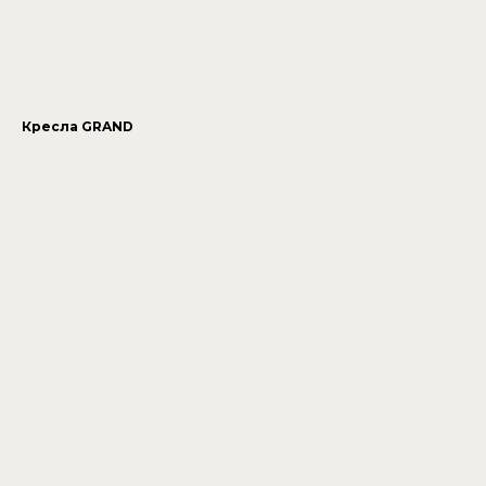
Кресла GRAND