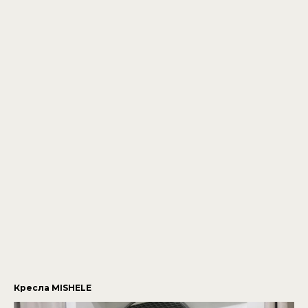
Кресла MISHELE