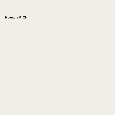
Кресла RICH