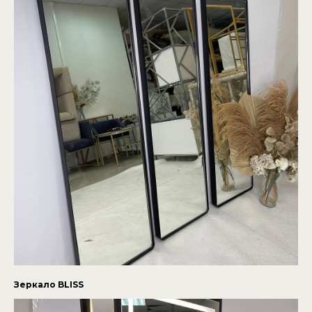
Зеркало BLISS