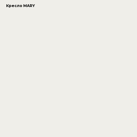
Кресло MARY