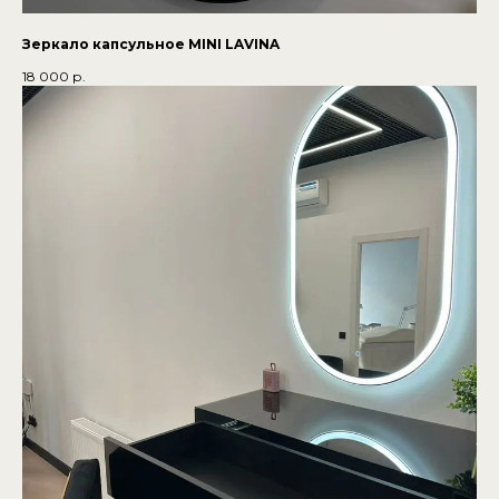
Зеркало капсульное MINI LAVINA
18 000
р.