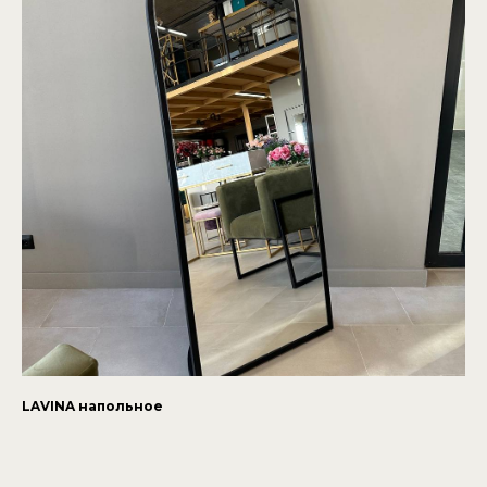
LAVINA напольное