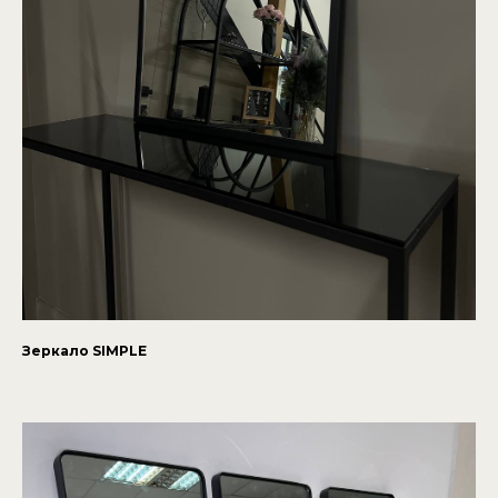
Зеркало SIMPLE