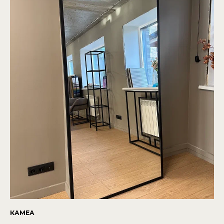
КАМЕА