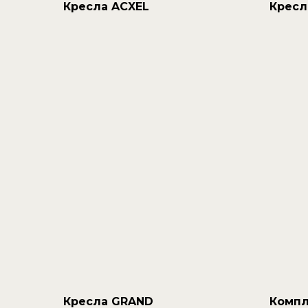
Кресла ACXEL
Кресл
Кресла GRAND
Компл