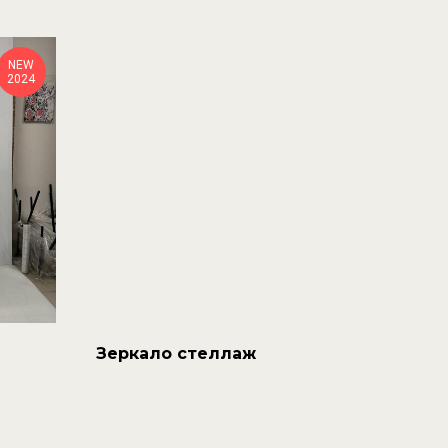
NEW
2024
Зеркало стеллаж