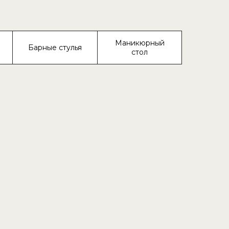
Маникюрный
Барные стулья
стол