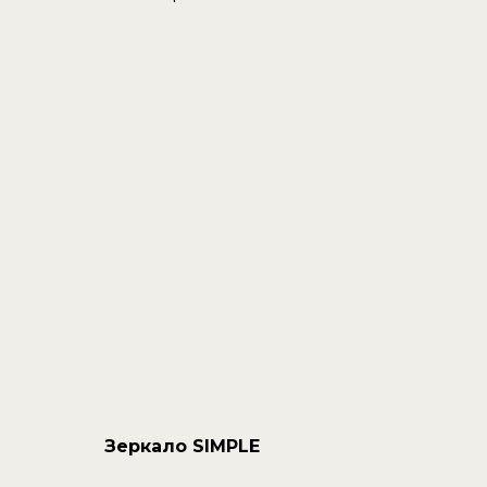
Зеркало SIMPLE