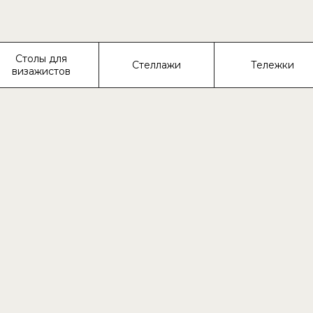
Столы для
Стеллажи
Тележки
визажистов