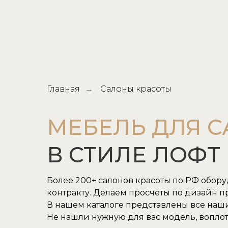
Главная
Салоны красоты
→
МЕБЕЛЬ ДЛЯ 
В СТИЛЕ ЛОФТ
Более 200+ салонов красоты по РФ обор
контракту. Делаем просчеты по дизайн пр
В нашем каталоге представлены все наш
Не нашли нужную для вас модель, воплот