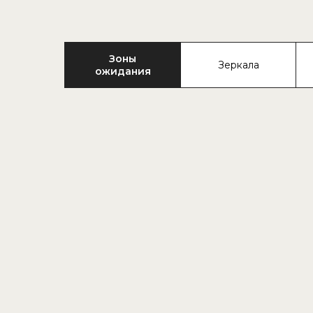
Зоны
Зеркала
ожидания