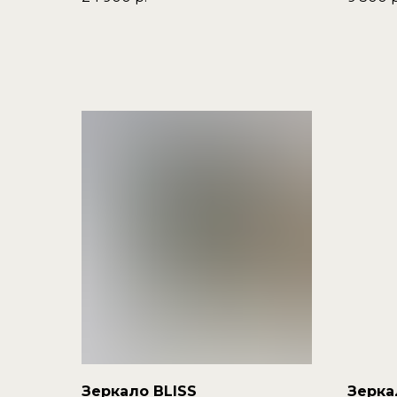
Зеркало BLISS
Зерка