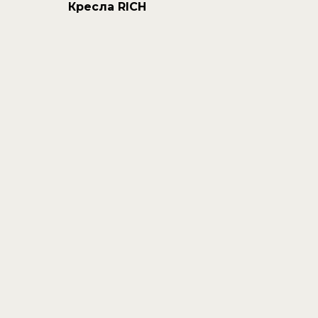
Кресла RICH