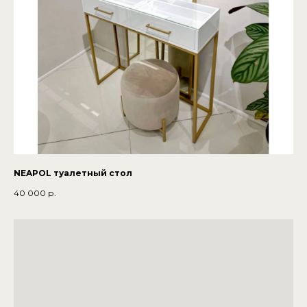
NEAPOL туалетный стол
40 000
р.