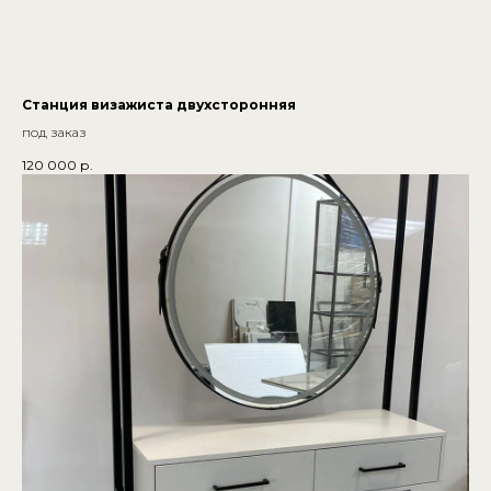
Станция визажиста двухсторонняя
под заказ
120 000
р.