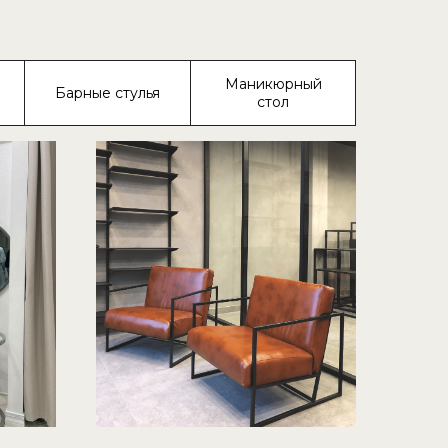
Маникюрный
Барные стулья
стол