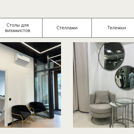
Столы для
Стеллажи
Тележки
визажистов