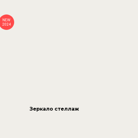
NEW
2024
Зеркало стеллаж