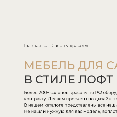
Главная
Салоны красоты
→
МЕБЕЛЬ ДЛЯ 
В СТИЛЕ ЛОФТ
Более 200+ салонов красоты по РФ обор
контракту. Делаем просчеты по дизайн пр
В нашем каталоге представлены все наш
Не нашли нужную для вас модель, воплот