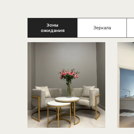
Зоны
Зеркала
ожидания