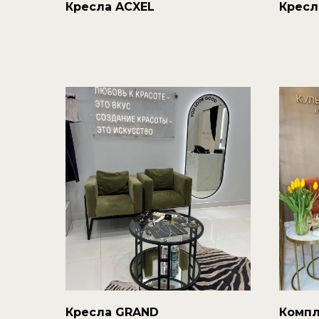
Кресла ACXEL
Кресл
Кресла GRAND
Компл