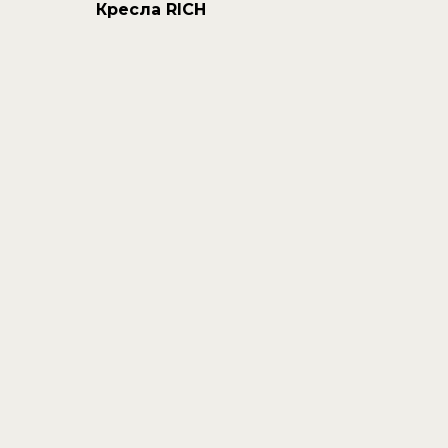
Кресла RICH