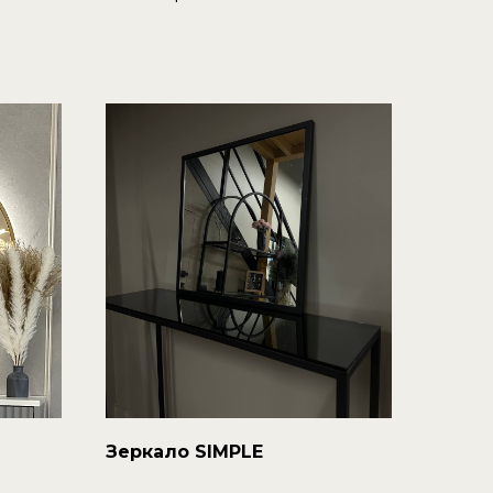
Зеркало SIMPLE