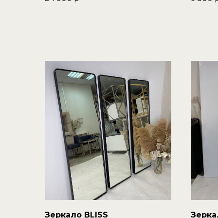
Зеркало BLISS
Зерка