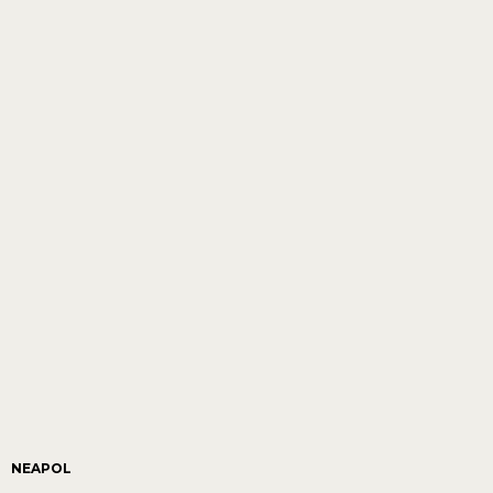
NEAPOL