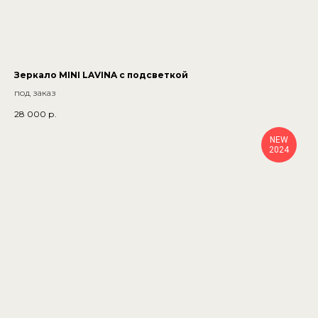
Зеркало MINI LAVINA с подсветкой
под заказ
28 000
р.
NEW
2024