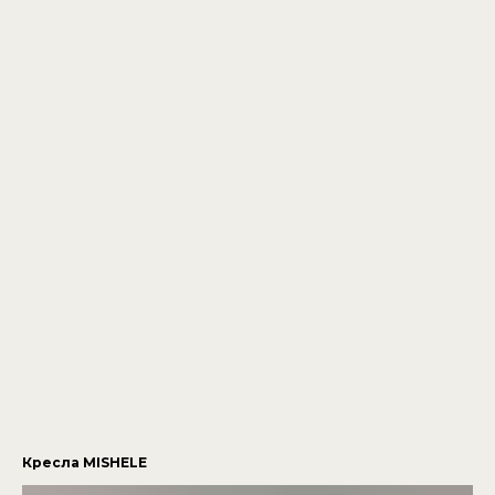
Кресла MISHELE