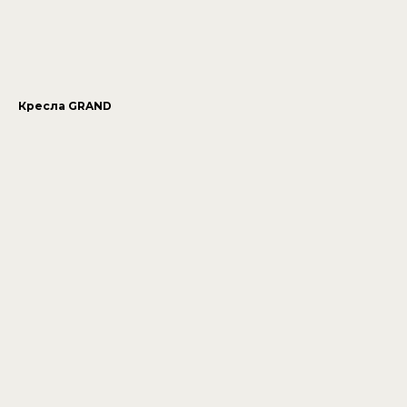
Кресла GRAND