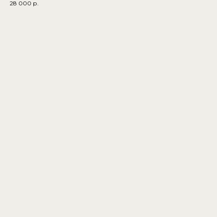
28 000
р.