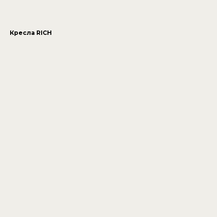
Кресла RICH