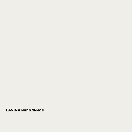
LAVINA напольное