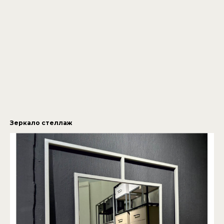
Зеркало стеллаж