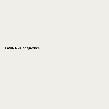
LAVINA на подножке