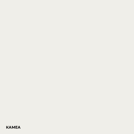
КАМЕА