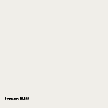
Зеркало BLISS