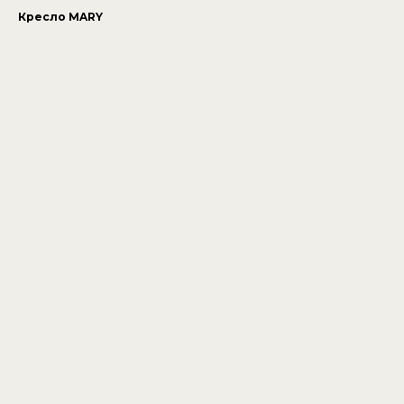
Кресло MARY