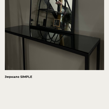
Зеркало SIMPLE