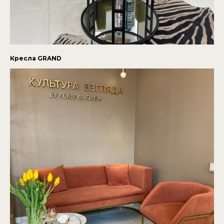
Кресла GRAND