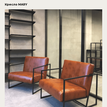
Кресло MARY