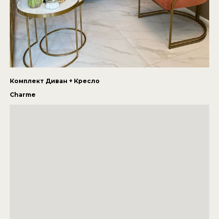
Комплект Диван + Кресло
Charme