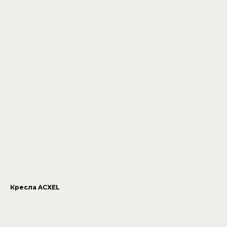
Кресла ACXEL