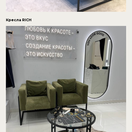
Кресла RICH