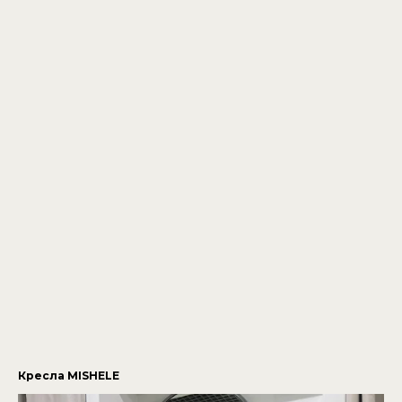
Кресла MISHELE