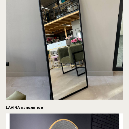
LAVINA напольное