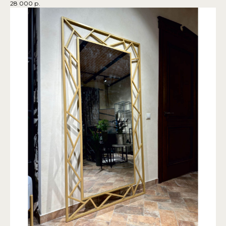
28 000
р.