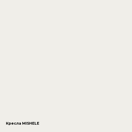
Кресла MISHELE