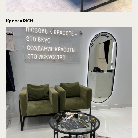
Кресла RICH