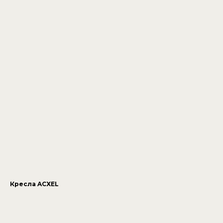
Кресла ACXEL