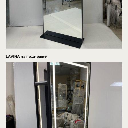
LAVINA на подножке