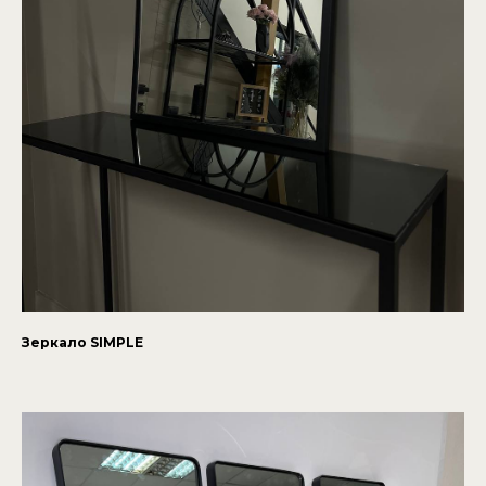
Зеркало SIMPLE