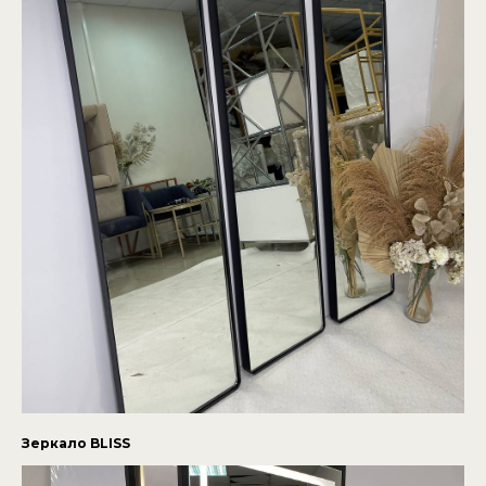
Зеркало BLISS