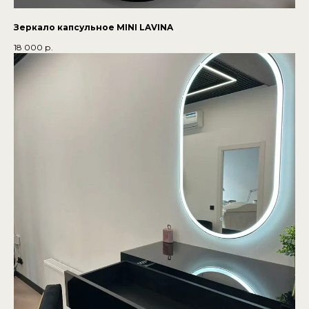
Зеркало капсульное MINI LAVINA
18 000
р.