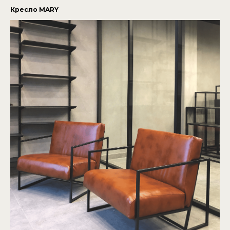
Кресло MARY