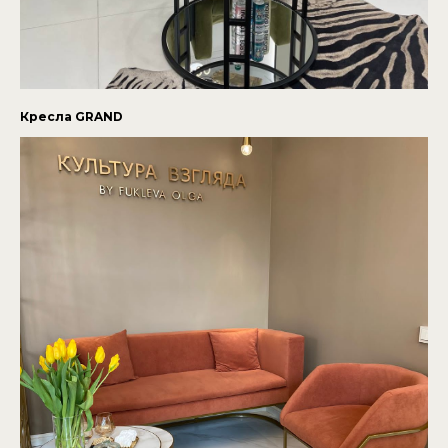
Кресла GRAND