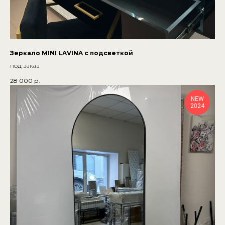
Зеркало MINI LAVINA с подсветкой
под заказ
28 000
р.
NEW
2024