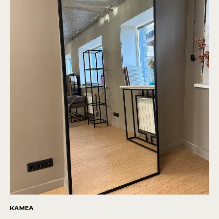
КАМЕА