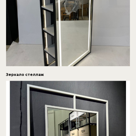
Зеркало стеллаж