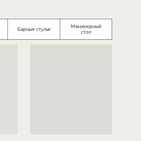
Маникюрный
Барные стулья
стол