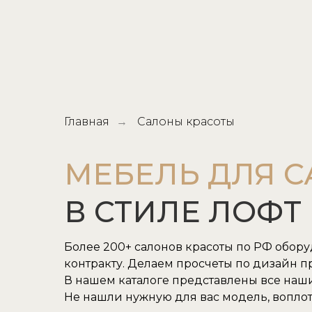
Главная
Салоны красоты
→
МЕБЕЛЬ ДЛЯ 
В СТИЛЕ ЛОФТ
Более 200+ салонов красоты по РФ обор
контракту. Делаем просчеты по дизайн пр
В нашем каталоге представлены все наш
Не нашли нужную для вас модель, воплот