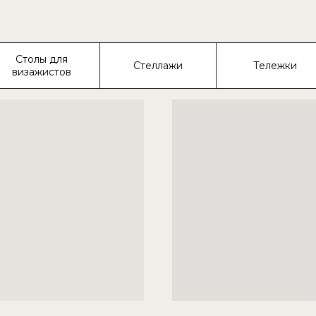
Столы для
Стеллажи
Тележки
визажистов