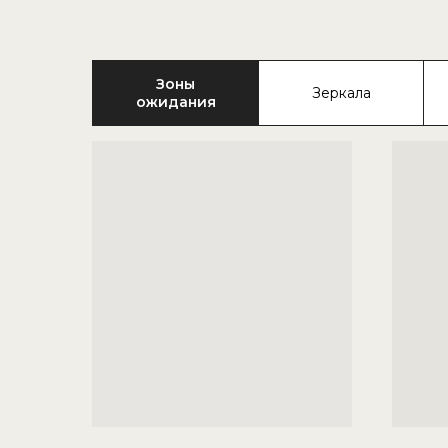
Зоны
Зеркала
ожидания