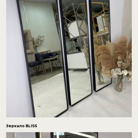
Зеркало BLISS