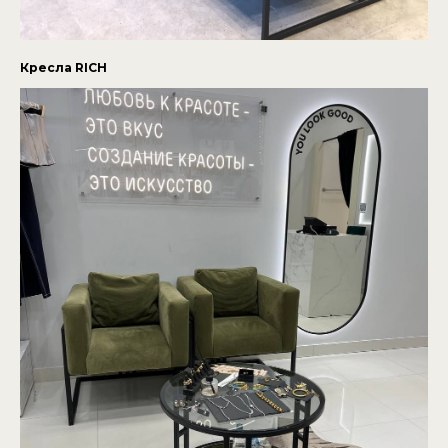
Кресла RICH