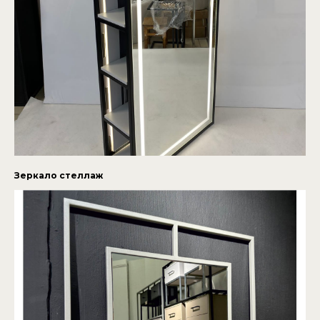
Зеркало стеллаж