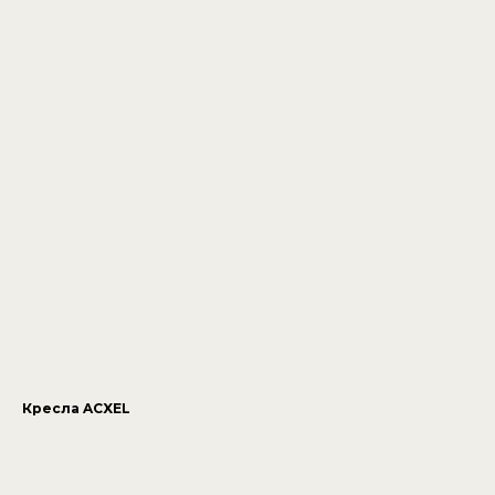
Кресла ACXEL