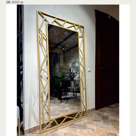
28 000
р.