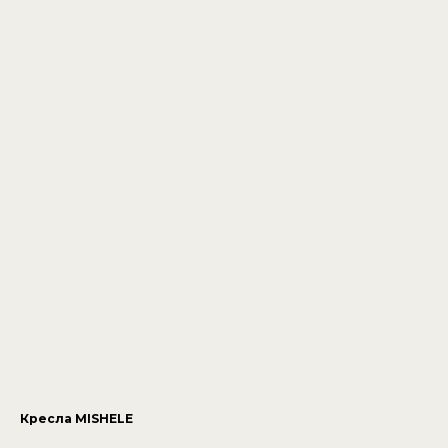
Кресла MISHELE