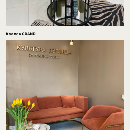
Кресла GRAND