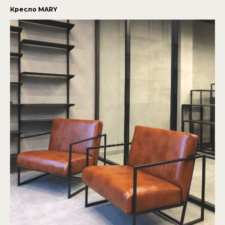
Кресло MARY