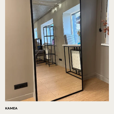
КАМЕА