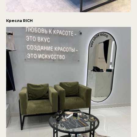
Кресла RICH