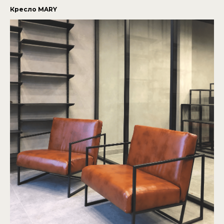
Кресло MARY