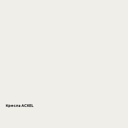
Кресла ACXEL