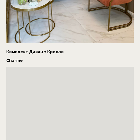
Комплект Диван + Кресло
Charme