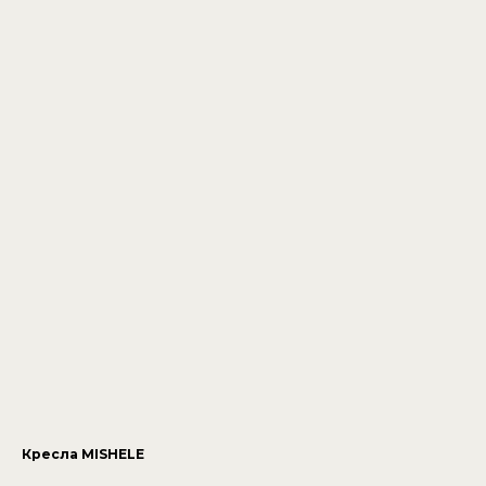
Кресла MISHELE