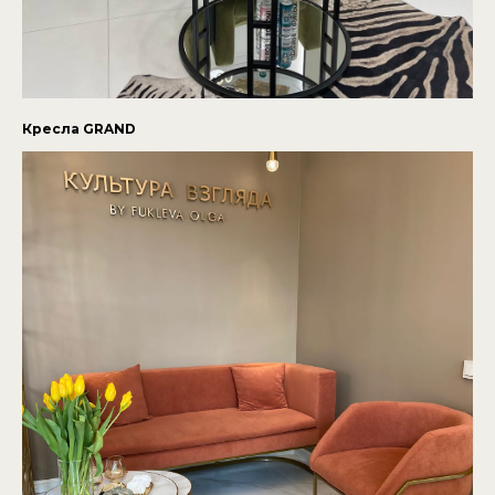
Кресла GRAND