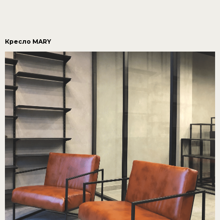
Кресло MARY