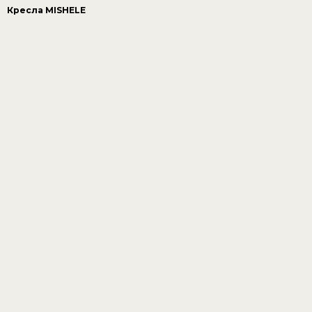
Кресла MISHELE