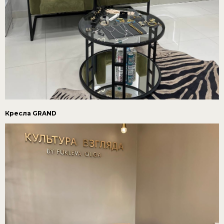
Кресла GRAND