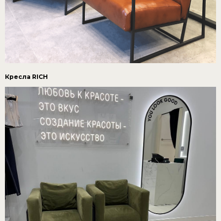
Кресла RICH