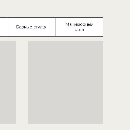
Маникюрный
Барные стулья
стол