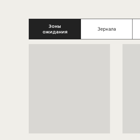
Зоны
Зеркала
ожидания