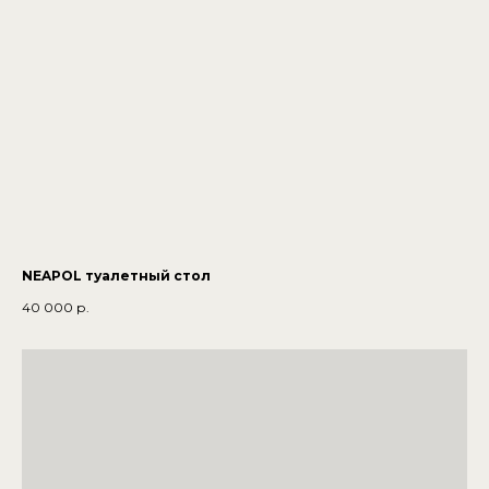
NEAPOL туалетный стол
40 000
р.