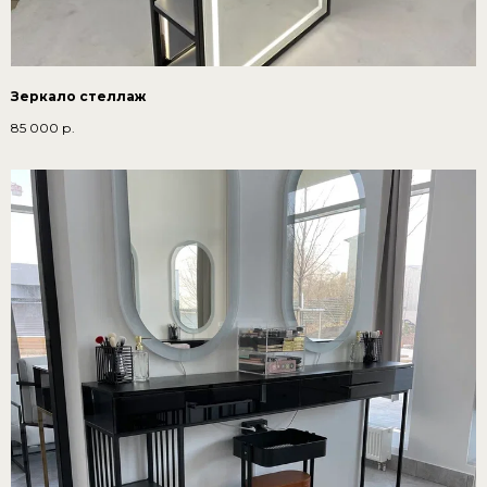
Зеркало стеллаж
85 000
р.