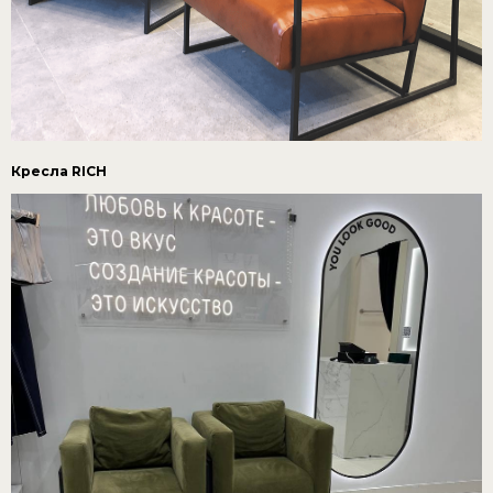
Кресла RICH