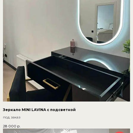
Зеркало MINI LAVINA с подсветкой
под заказ
28 000
р.