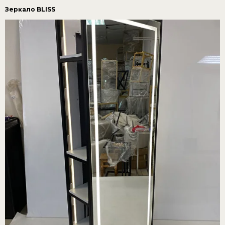
Зеркало BLISS