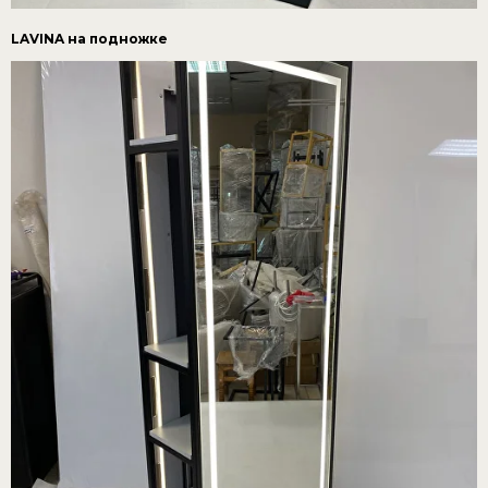
LAVINA на подножке