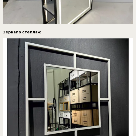
Зеркало стеллаж