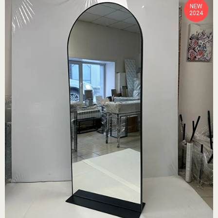
NEW
2024