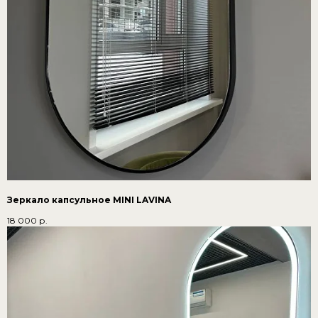
Зеркало капсульное MINI LAVINA
18 000
р.