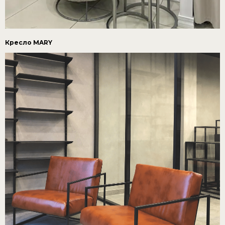
Кресло MARY