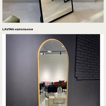
LAVINA напольное