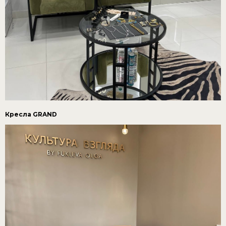
Кресла GRAND