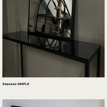
Зеркало SIMPLE