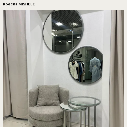
Кресла MISHELE