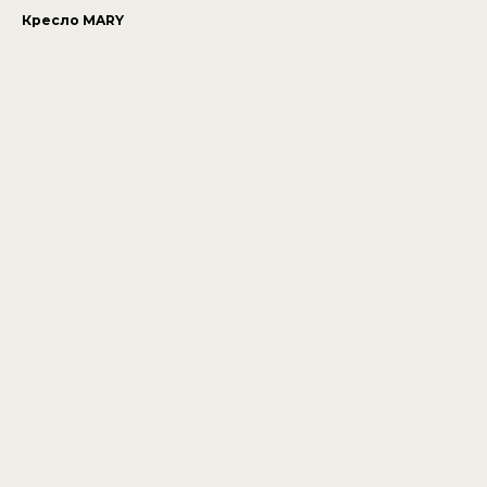
Кресло MARY