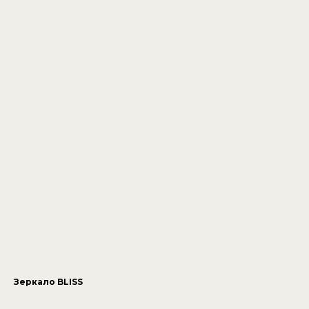
Зеркало BLISS