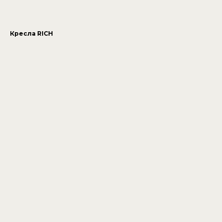
Кресла RICH