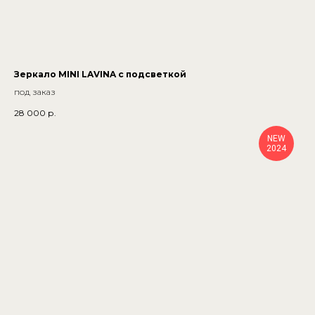
Зеркало MINI LAVINA с подсветкой
под заказ
28 000
р.
NEW
2024