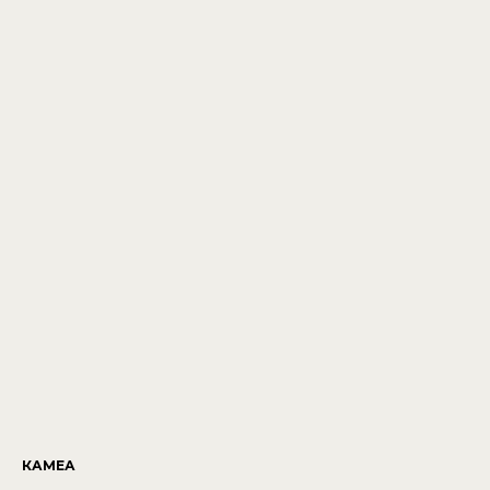
КАМЕА