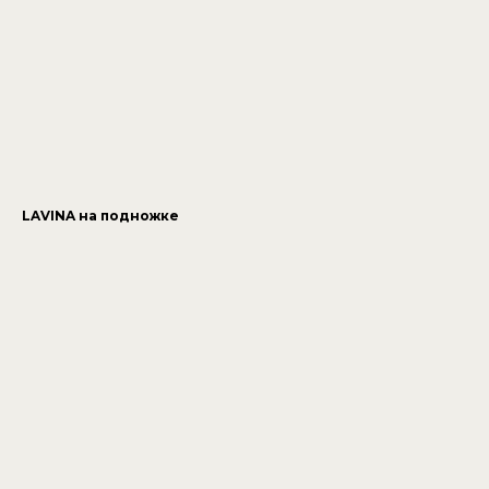
LAVINA на подножке