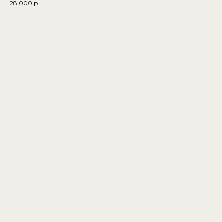
28 000
р.