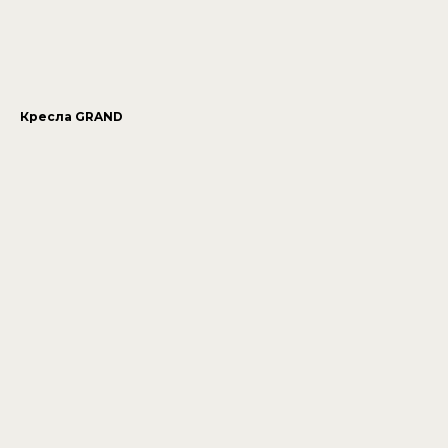
Кресла GRAND