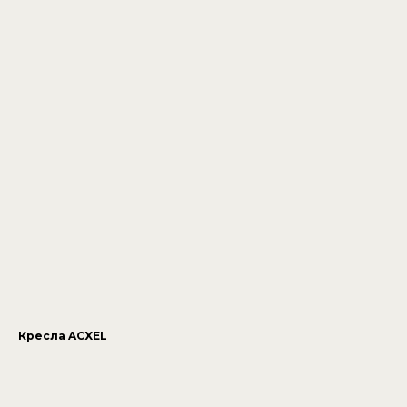
Кресла ACXEL