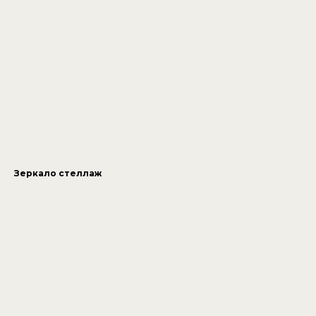
Зеркало стеллаж