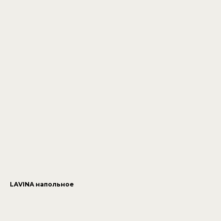
LAVINA напольное