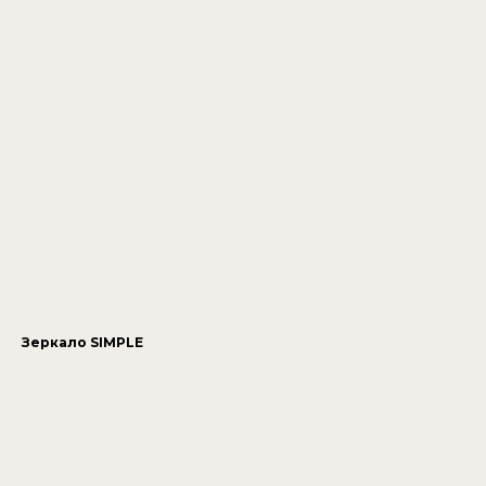
Зеркало SIMPLE