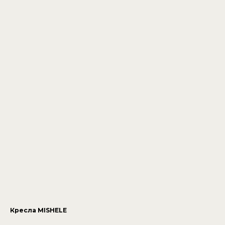
Кресла MISHELE