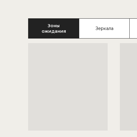
Зоны
Зеркала
ожидания