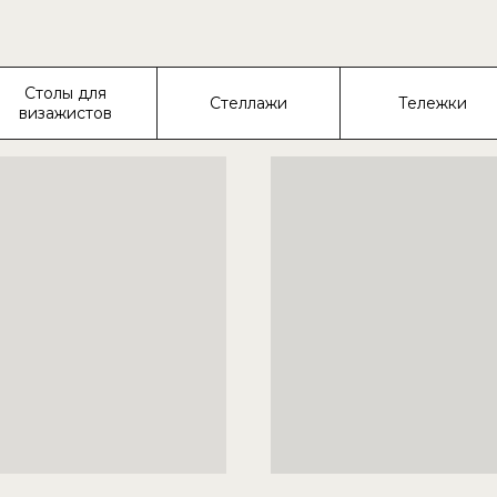
Столы для
Стеллажи
Тележки
визажистов