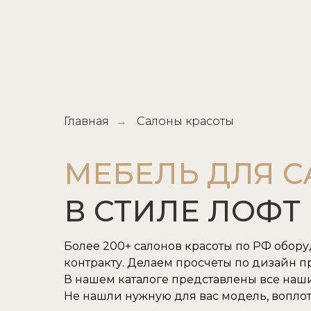
Главная
Салоны красоты
→
МЕБЕЛЬ ДЛЯ 
В СТИЛЕ ЛОФТ
Более 200+ салонов красоты по РФ обор
контракту. Делаем просчеты по дизайн пр
В нашем каталоге представлены все наш
Не нашли нужную для вас модель, воплот