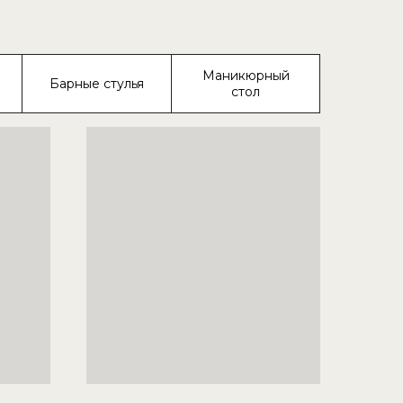
Маникюрный
Барные стулья
стол