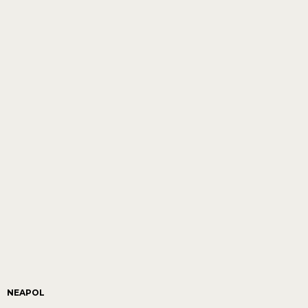
NEAPOL