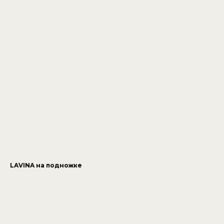
LAVINA на подножке