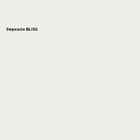
Зеркало BLISS