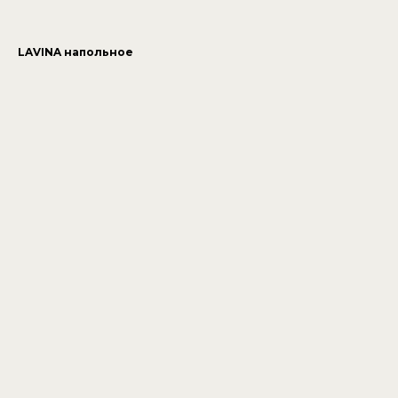
LAVINA напольное