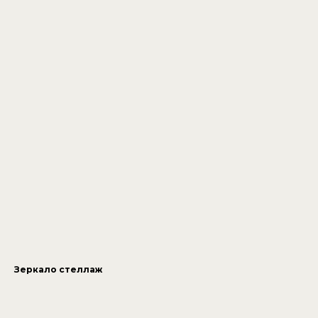
Зеркало стеллаж