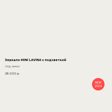
Зеркало MINI LAVINA с подсветкой
под заказ
28 000
р.
NEW
2024