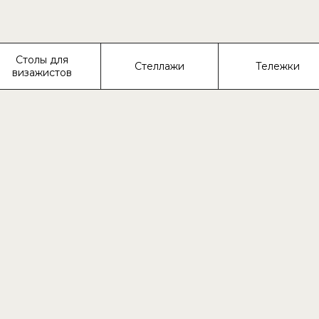
Столы для
Стеллажи
Тележки
визажистов