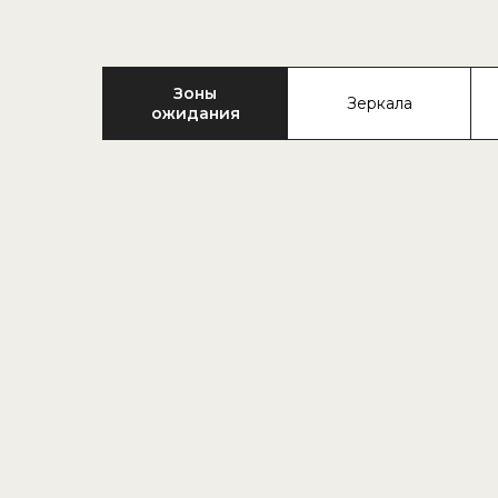
Зоны
Зеркала
ожидания