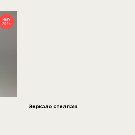
NEW
2024
Зеркало стеллаж