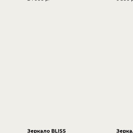
Зеркало BLISS
Зерка