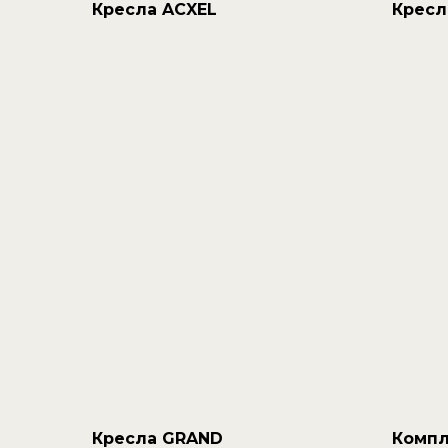
Кресла ACXEL
Кресл
Кресла GRAND
Компл