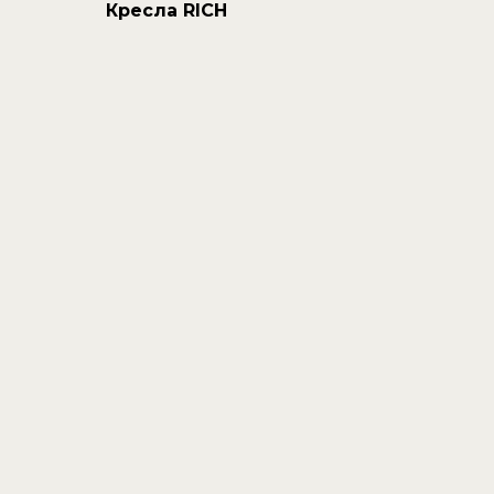
Кресла RICH