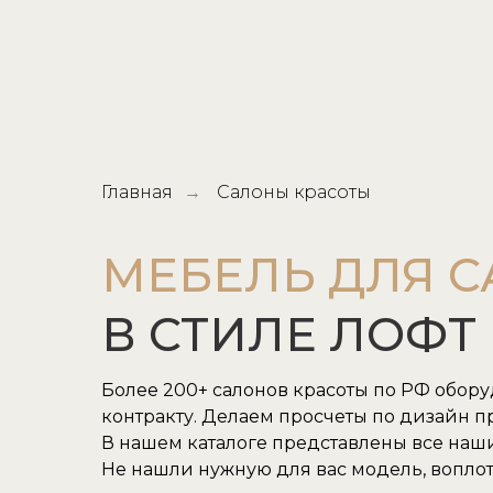
Главная
Салоны красоты
→
МЕБЕЛЬ ДЛЯ 
В СТИЛЕ ЛОФТ
Более 200+ салонов красоты по РФ обор
контракту. Делаем просчеты по дизайн пр
В нашем каталоге представлены все наш
Не нашли нужную для вас модель, воплот