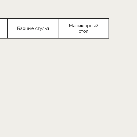
Маникюрный
Барные стулья
стол