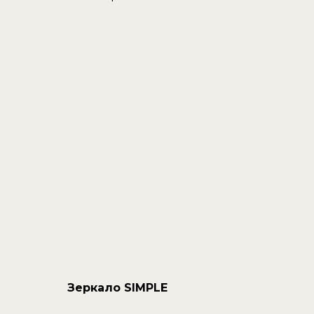
Зеркало SIMPLE