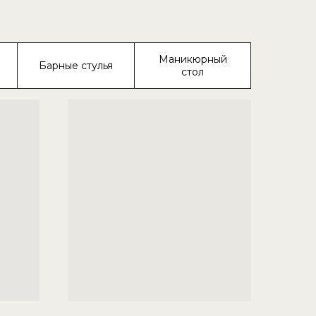
Маникюрный
Барные стулья
стол