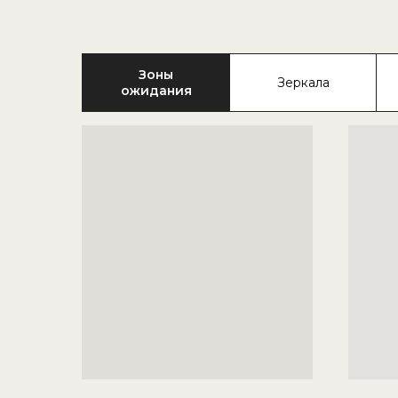
Зоны
Зеркала
ожидания