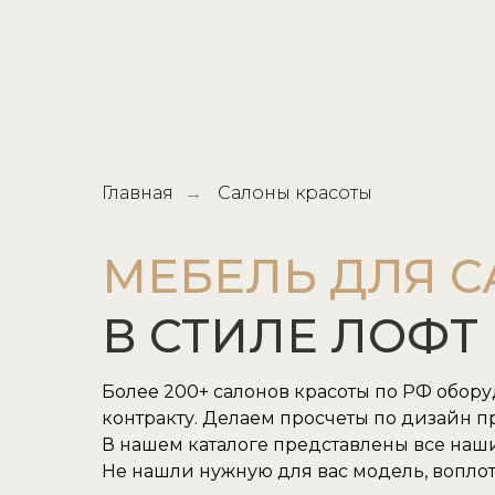
Главная
Салоны красоты
→
МЕБЕЛЬ ДЛЯ 
В СТИЛЕ ЛОФТ
Более 200+ салонов красоты по РФ обор
контракту. Делаем просчеты по дизайн пр
В нашем каталоге представлены все наш
Не нашли нужную для вас модель, воплот