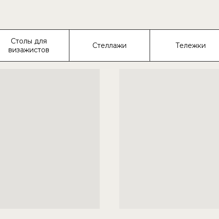
Столы для
Стеллажи
Тележки
визажистов