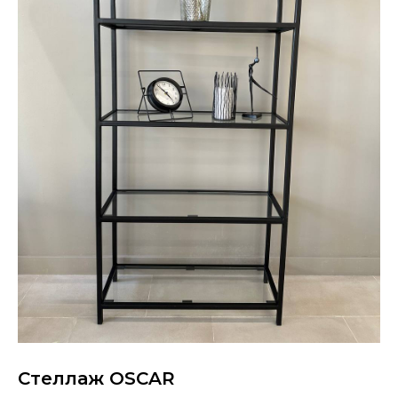
Стеллаж OSCAR