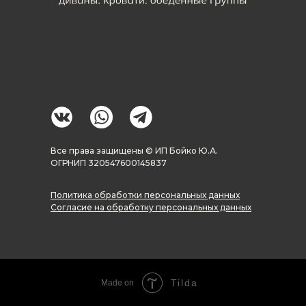
Все права защищены © ИП Бойко Ю.А.
ОГРНИП 320547600145837
Политика обработки персональных данных
Согласие на обработку персональных данных
Tilda
Made on