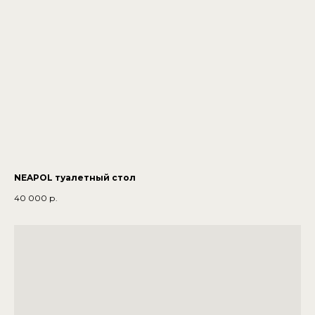
NEAPOL туалетный стол
40 000
р.