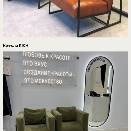
Кресла RICH