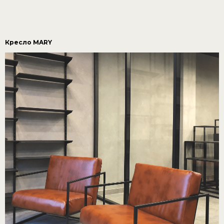
Кресло MARY