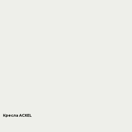
Кресла ACXEL