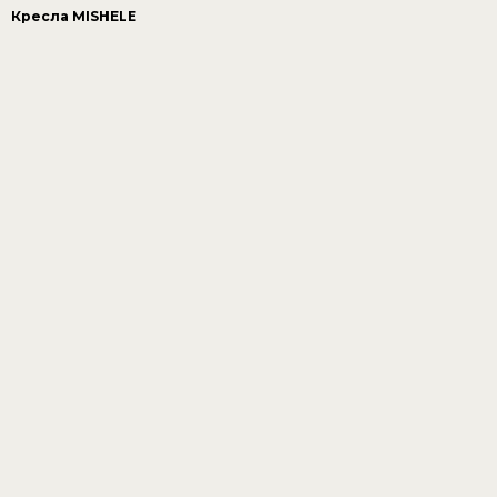
Кресла MISHELE