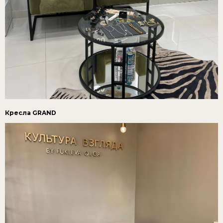
Кресла GRAND